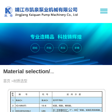
Material selection/
材料选型
首页
>
材质选型